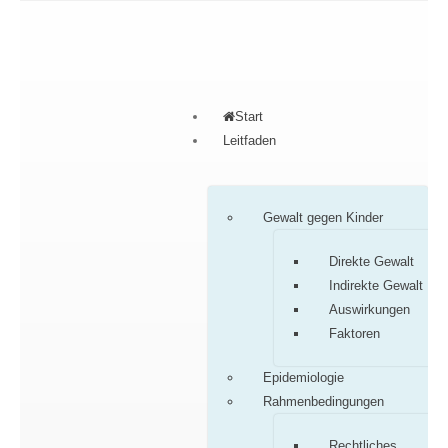
Start
Leitfaden
Gewalt gegen Kinder
Direkte Gewalt
Indirekte Gewalt
Auswirkungen
Faktoren
Epidemiologie
Rahmenbedingungen
Rechtliches