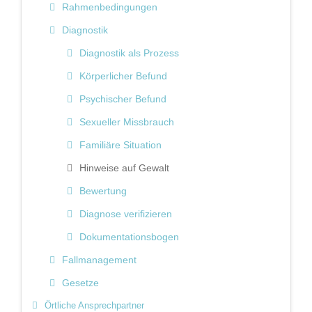
Rahmenbedingungen
Diagnostik
Diagnostik als Prozess
Körperlicher Befund
Psychischer Befund
Sexueller Missbrauch
Familiäre Situation
Hinweise auf Gewalt
Bewertung
Diagnose verifizieren
Dokumentationsbogen
Fallmanagement
Gesetze
Örtliche Ansprechpartner