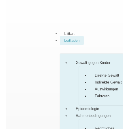
Start
Leitfaden
Gewalt gegen Kinder
Direkte Gewalt
Indirekte Gewalt
Auswirkungen
Faktoren
Epidemiologie
Rahmenbedingungen
Rechtliches