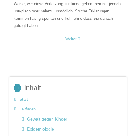
Weise, wie diese Verletzung zustande gekommen ist, jedoch
untypisch oder nahezu unmöglich. Solche Erklärungen
kommen häufig spontan und früh, ohne dass Sie danach
gefragt haben.
Weiter
Inhalt
Start
Leitfaden
Gewalt gegen Kinder
Epidemiologie