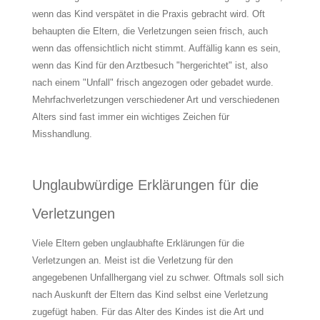
wenn das Kind verspätet in die Praxis gebracht wird. Oft
behaupten die Eltern, die Verletzungen seien frisch, auch
wenn das offensichtlich nicht stimmt. Auffällig kann es sein,
wenn das Kind für den Arztbesuch "hergerichtet" ist, also
nach einem "Unfall" frisch angezogen oder gebadet wurde.
Mehrfachverletzungen verschiedener Art und verschiedenen
Alters sind fast immer ein wichtiges Zeichen für
Misshandlung.
Unglaubwürdige Erklärungen für die
Verletzungen
Viele Eltern geben unglaubhafte Erklärungen für die
Verletzungen an. Meist ist die Verletzung für den
angegebenen Unfallhergang viel zu schwer. Oftmals soll sich
nach Auskunft der Eltern das Kind selbst eine Verletzung
zugefügt haben. Für das Alter des Kindes ist die Art und