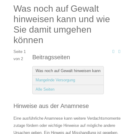
Was noch auf Gewalt
hinweisen kann und wie
Sie damit umgehen
können
Seite 1
Beitragsseiten
von 2
Was noch auf Gewalt hinweisen kann
Mangelnde Versorgung
Alle Seiten
Hinweise aus der Anamnese
Eine ausführliche Anamnese kann weitere Verdachtsmomente
zutage fördern oder wichtige Hinweise auf mögliche andere
Ursachen geben. Ein Hinweis auf Misshandlung ist gegeben,