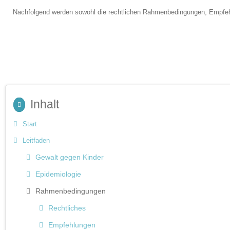
Nachfolgend werden sowohl die rechtlichen Rahmenbedingungen, Empfehl
Inhalt
Start
Leitfaden
Gewalt gegen Kinder
Epidemiologie
Rahmenbedingungen
Rechtliches
Empfehlungen