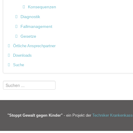
Konsequenzen
Diagnostik
Fallmanagement
Gesetze
Örtliche Ansprechpartner
Downloads
Suche
"Stoppt Gewalt gegen Kinder"
- ein Projekt der
Techniker Krankenkass