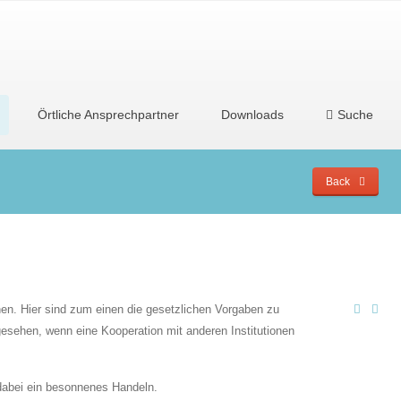
Örtliche Ansprechpartner
Downloads
Suche
Back
en. Hier sind zum einen die gesetzlichen Vorgaben zu
sehen, wenn eine Kooperation mit anderen Institutionen
 dabei ein besonnenes Handeln.