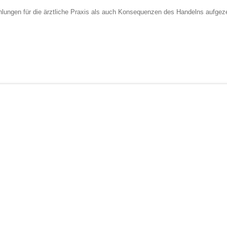
ungen für die ärztliche Praxis als auch Konsequenzen des Handelns aufgeze