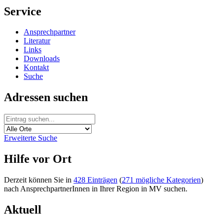
Service
Ansprechpartner
Literatur
Links
Downloads
Kontakt
Suche
Adressen suchen
Erweiterte Suche
Hilfe vor Ort
Derzeit können Sie in
428 Einträgen
(
271 mögliche Kategorien
)
nach AnsprechpartnerInnen in Ihrer Region in MV suchen.
Aktuell