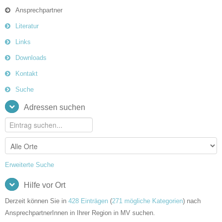
Ansprechpartner
Literatur
Links
Downloads
Kontakt
Suche
Adressen suchen
Erweiterte Suche
Hilfe vor Ort
Derzeit können Sie in
428 Einträgen
(
271 mögliche Kategorien
) nach
AnsprechpartnerInnen in Ihrer Region in MV suchen.