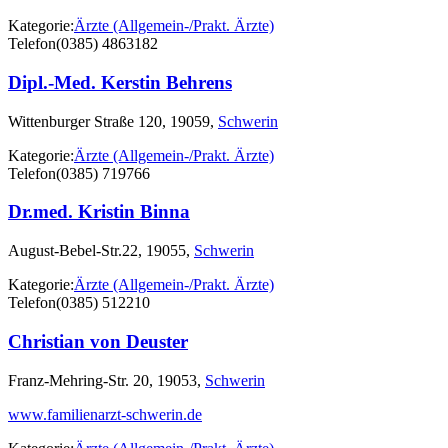
Kategorie:
Ärzte (Allgemein-/Prakt. Ärzte)
Telefon
(0385) 4863182
Dipl.-Med. Kerstin Behrens
Wittenburger Straße 120, 19059,
Schwerin
Kategorie:
Ärzte (Allgemein-/Prakt. Ärzte)
Telefon
(0385) 719766
Dr.med. Kristin Binna
August-Bebel-Str.22, 19055,
Schwerin
Kategorie:
Ärzte (Allgemein-/Prakt. Ärzte)
Telefon
(0385) 512210
Christian von Deuster
Franz-Mehring-Str. 20, 19053,
Schwerin
www.familienarzt-schwerin.de