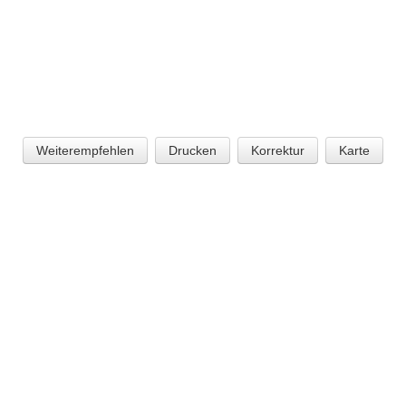
Weiterempfehlen
Drucken
Korrektur
Karte