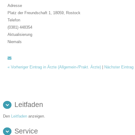
Adresse
Platz der Freundschaft 1, 18059,
Rostock
Telefon
(0381) 448354
Aktualisierung
Niemals
«
Vorheriger Eintrag in Ärzte (Allgemein-/Prakt. Ärzte)
|
Nächster Eintrag 
Leitfaden
Den
Leitfaden
anzeigen.
Service