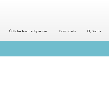
Örtliche Ansprechpartner
Downloads
Suche