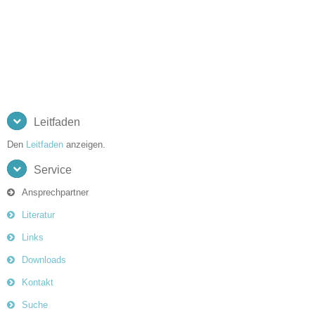
Leitfaden
Den
Leitfaden
anzeigen.
Service
Ansprechpartner
Literatur
Links
Downloads
Kontakt
Suche