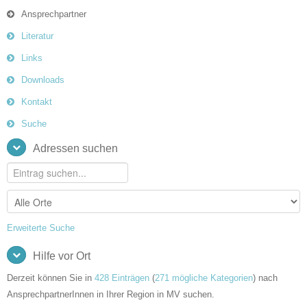
Ansprechpartner
Literatur
Links
Downloads
Kontakt
Suche
Adressen suchen
Erweiterte Suche
Hilfe vor Ort
Derzeit können Sie in
428 Einträgen
(
271 mögliche Kategorien
) nach
AnsprechpartnerInnen in Ihrer Region in MV suchen.