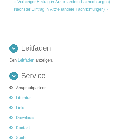
«
Vorheriger Eintrag in Ärzte (andere Fachrichtungen)
|
Nächster Eintrag in Ärzte (andere Fachrichtungen)
»
Leitfaden
Den
Leitfaden
anzeigen.
Service
Ansprechpartner
Literatur
Links
Downloads
Kontakt
Suche