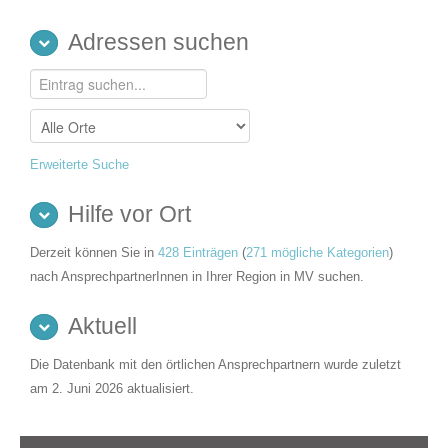
Adressen suchen
Erweiterte Suche
Hilfe vor Ort
Derzeit können Sie in
428 Einträgen
(
271 mögliche Kategorien
)
nach AnsprechpartnerInnen in Ihrer Region in MV suchen.
Aktuell
Die Datenbank mit den örtlichen Ansprechpartnern wurde zuletzt
am 2. Juni 2026 aktualisiert.