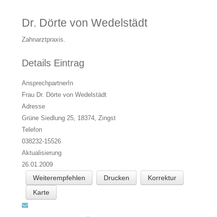
Dr. Dörte von Wedelstädt
Zahnarztpraxis.
Details Eintrag
AnsprechpartnerIn
Frau Dr. Dörte von Wedelstädt
Adresse
Grüne Siedlung 25, 18374,
Zingst
Telefon
038232-15526
Aktualisierung
26.01.2009
Weiterempfehlen
Drucken
Korrektur
Karte