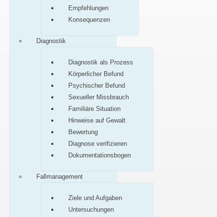
Empfehlungen
Konsequenzen
Diagnostik
Diagnostik als Prozess
Körperlicher Befund
Psychischer Befund
Sexueller Missbrauch
Familiäre Situation
Hinweise auf Gewalt
Bewertung
Diagnose verifizieren
Dokumentationsbogen
Fallmanagement
Ziele und Aufgaben
Untersuchungen