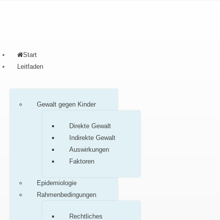
Start
Leitfaden
Gewalt gegen Kinder
Direkte Gewalt
Indirekte Gewalt
Auswirkungen
Faktoren
Epidemiologie
Rahmenbedingungen
Rechtliches