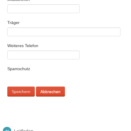
Träger
Weiteres Telefon
Spamschutz
Speichern
Abbrechen