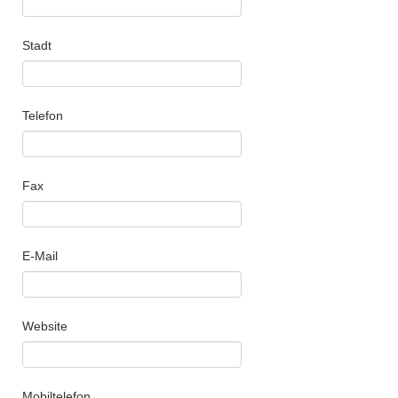
Stadt
Telefon
Fax
E-Mail
Website
Mobiltelefon