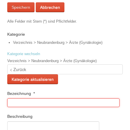
Speichern
Abbrechen
Alle Felder mit Stern (*) sind Pflichtfelder.
Kategorie
Verzeichnis > Neubrandenburg > Ärzte (Gynäkologie)
Kategorie wechseln
Verzeichnis > Neubrandenburg > Ärzte (Gynäkologie)
Kategorie aktualisieren
Bezeichnung
*
Beschreibung