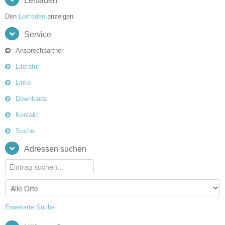
Leitfaden
Den
Leitfaden
anzeigen.
Service
Ansprechpartner
Literatur
Links
Downloads
Kontakt
Suche
Adressen suchen
Erweiterte Suche