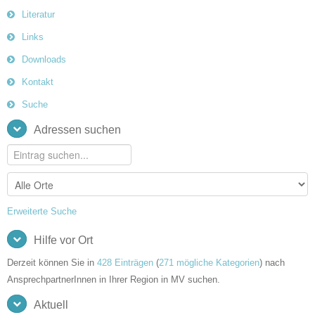
Literatur
Links
Downloads
Kontakt
Suche
Adressen suchen
Erweiterte Suche
Hilfe vor Ort
Derzeit können Sie in
428 Einträgen
(
271 mögliche Kategorien
) nach
AnsprechpartnerInnen in Ihrer Region in MV suchen.
Aktuell